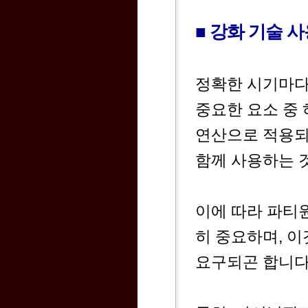
■ 강화 기술 
정확한 시기마다
중요한 요소 중 
연산으로 적용되
함께 사용하는 
이에 따라 파티
히 중요하며, 
요구되곤 합니다