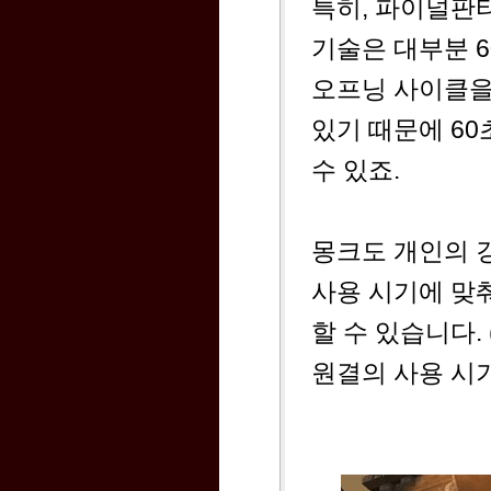
특히, 파이널판
기술은 대부분 60
오프닝 사이클을 
있기 때문에 6
수 있죠.
몽크도 개인의 
사용 시기에 맞춰
할 수 있습니다.
원결의 사용 시