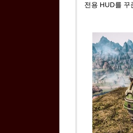
전용 HUD를 