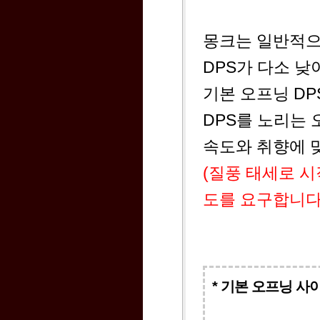
몽크는 일반적으
DPS가 다소 낮
기본 오프닝 D
DPS를 노리는 
속도와 취향에 
(질풍 태세로 시
도를 요구합니다.
* 기본 오프닝 사