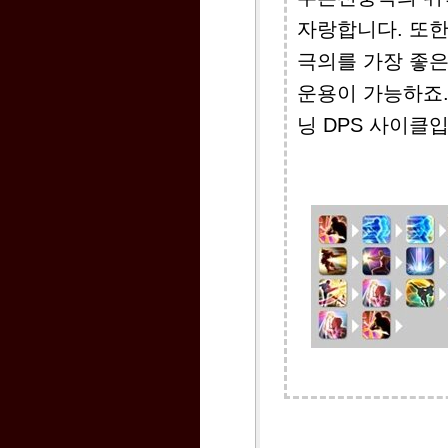
자랑합니다. 또한
극의를 가장 좋은
운용이 가능하죠.
닝 DPS 사이클