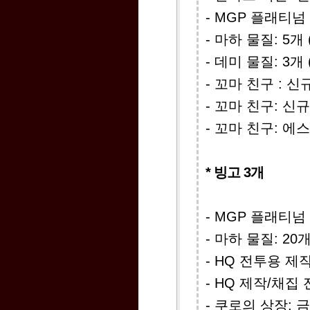
- MGP 플래티넘 카
- 마하 물질: 5
- 데미 물질: 3
- 꼬마 친구 : 
- 꼬마 친구: 신
- 꼬마 친구: 
* 빙고 3개
- MGP 플래티넘 카
- 마하 물질: 2
- HQ 전투용 제작
- HQ 제작/채집 
- 쿠로의 상장: 