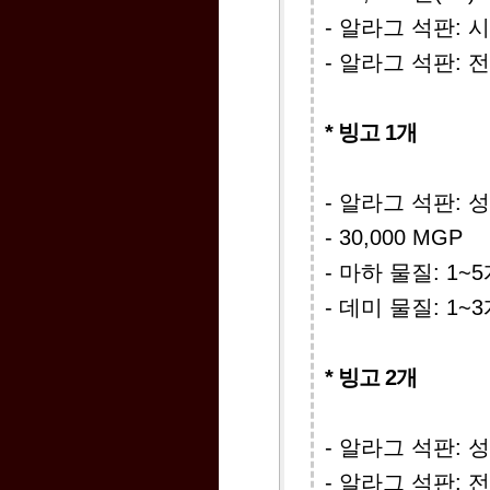
- 알라그 석판: 시
- 알라그 석판: 전
* 빙고 1개
- 알라그 석판: 성
- 30,000 MGP
- 마하 물질: 1
- 데미 물질: 1
* 빙고 2개
- 알라그 석판: 성
- 알라그 석판: 전