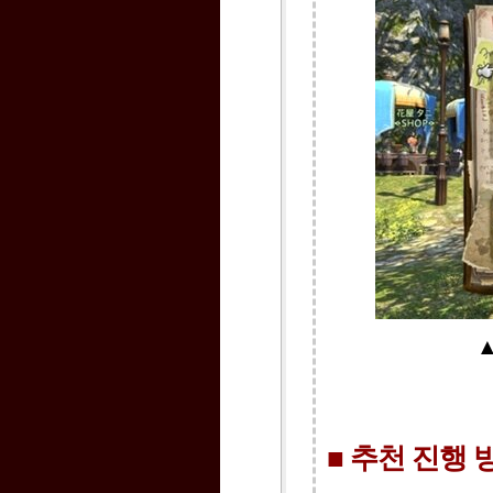
■ 추천 진행 