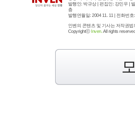
발행인: 박규상 | 편집인: 강민우 |
발
층
발행연월일: 2004 11. 11 |
전화번호: 02 
인벤의 콘텐츠 및 기사는 저작권법의 
Copyrightⓒ
Inven.
All rights reserved
모