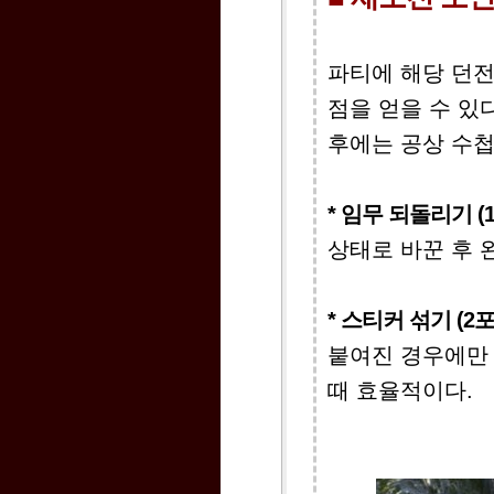
파티에 해당 던
점을 얻을 수 있
후에는 공상 수첩
* 임무 되돌리기 (
상태로 바꾼 후 
* 스티커 섞기 (2
붙여진 경우에만 
때 효율적이다.