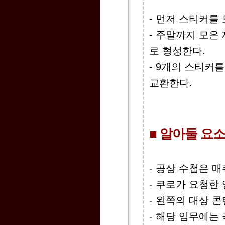
- 먼저 스티커를 
- 주말까지 모은
로 형성한다.
- 9개의 스티커
교환한다.
■ 알아둘 요
- 공상 수첩은 
- 쿠로가 요청한
- 왼쪽의 대상 
- 해당 임무에는