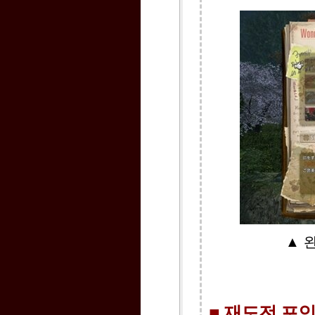
▲ 
■ 재도전 포인트