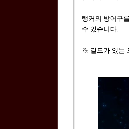
탱커의 방어구를
수 있습니다.
※ 길드가 있는 