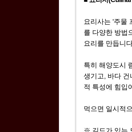
요리사는 '주물
를 다양한 방법
요리를 만듭니다
특히 해양도시 
생기고, 바다 
적 특성에 힘입
먹으면 일시적으
※ 길드가 있는 