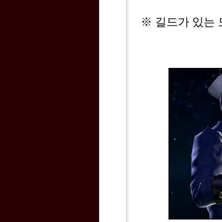
※ 길드가 있는 