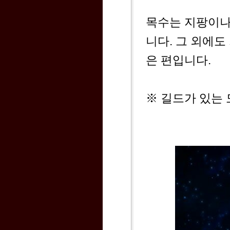
목수는 지팡이나 
니다. 그 외에도
은 편입니다.
※ 길드가 있는