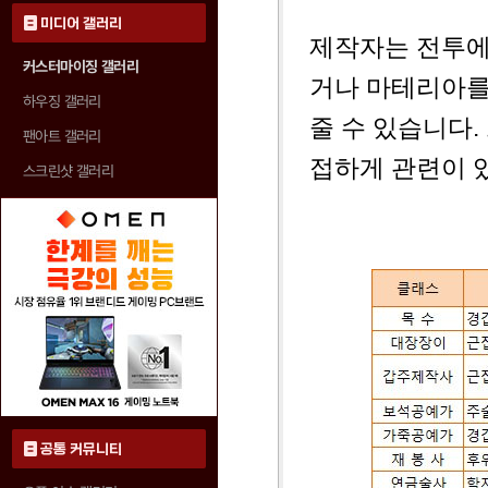
미디어 갤러리
제작자는 전투에
커스터마이징 갤러리
거나 마테리아를
하우징 갤러리
줄 수 있습니다.
팬아트 갤러리
접하게 관련이 
스크린샷 갤러리
공통 커뮤니티