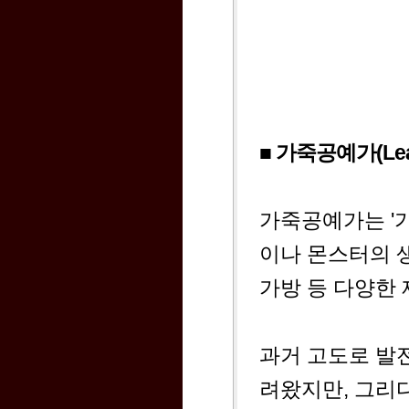
■ 가죽공예가(Leat
가죽공예가는 '
이나 몬스터의 
가방 등 다양한
과거 고도로 발
려왔지만, 그리