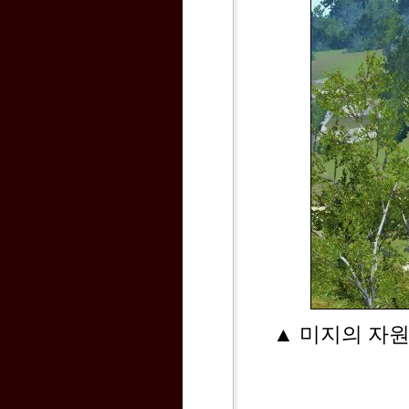
▲ 미지의 자