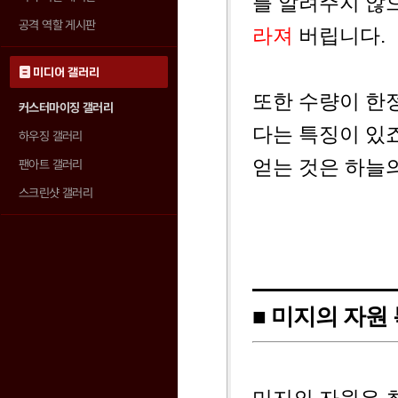
를 알려주지 않
공격 역할 게시판
라져
버립니다.
미디어 갤러리
또한 수량이 한
커스터마이징 갤러리
다는 특징이 있
하우징 갤러리
얻는 것은 하늘의
팬아트 갤러리
스크린샷 갤러리
■ 미지의 자원