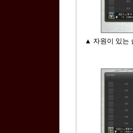
▲ 자원이 있는