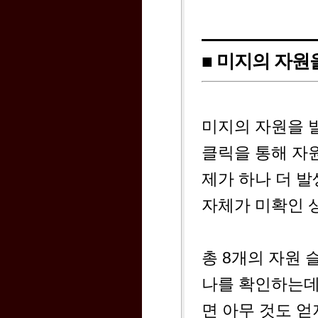
■ 미지의 자원
미지의 자원을 
클릭을 통해 자원
제가 하나 더 
자체가 미확인 
총 8개의 자원 
나를 확인하는데
면 아무 것도 얻