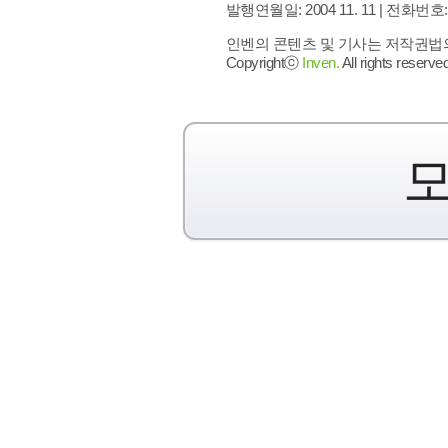
발행연월일: 2004 11. 11 |
전화번호: 02 
인벤의 콘텐츠 및 기사는 저작권법의 
Copyrightⓒ
Inven.
All rights reserved
모