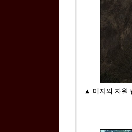
▲ 미지의 자원