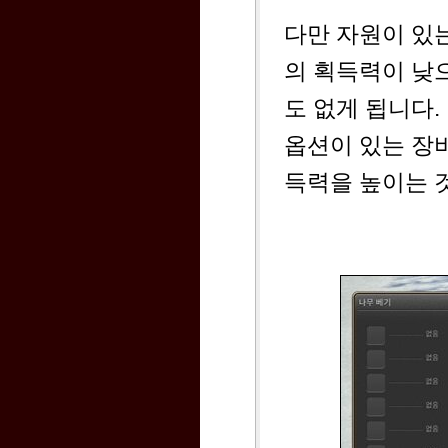
다만 자원이 있
의 획득력이 낮
도 없게 됩니다.
옵션이 있는 장비
득력을 높이는 