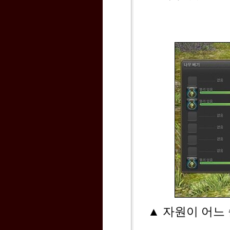
▲ 자원이 어느