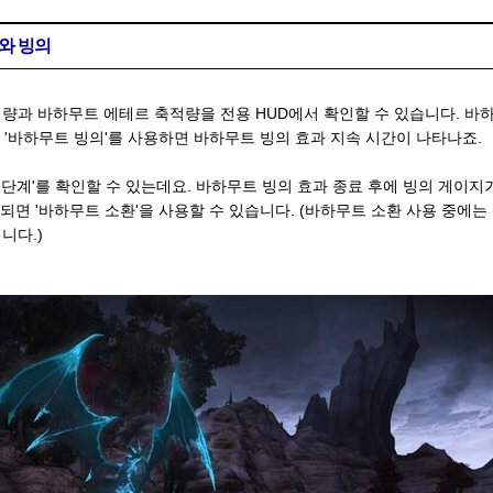
르와 빙의
량과 바하무트 에테르 축적량을 전용 HUD에서 확인할 수 있습니다. 바
 '바하무트 빙의'를 사용하면 바하무트 빙의 효과 지속 시간이 나타나죠.
화 단계'를 확인할 수 있는데요. 바하무트 빙의 효과 종료 후에 빙의 게이지
되면 '바하무트 소환'을 사용할 수 있습니다. (바하무트 소환 사용 중에는 
니다.)