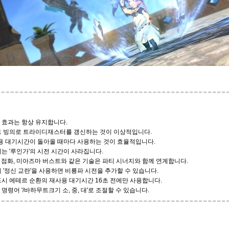
 효과는 항상 유지합니다.
트 빙의로 트라이디재스터를 갱신하는 것이 이상적입니다.
재사용 대기시간이 돌아올 때마다 사용하는 것이 효율적입니다.
에는 '루인가'의 시전 시간이 사라집니다.
), 점화, 미아즈마 버스트와 같은 기술은 파티 시너지와 함께 연계합니다.
 '정신 교란'을 사용하면 비룡파 시전을 추가할 수 있습니다.
드시 에테르 순환의 재사용 대기시간 16초 전에만 사용합니다.
명령어 '/바하무트크기 소, 중, 대'로 조절할 수 있습니다.